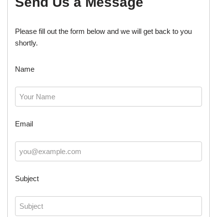
Send Us a Message
Please fill out the form below and we will get back to you
shortly.
Name
Email
Subject